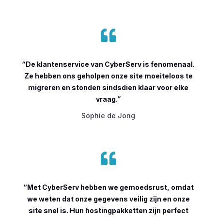

“De klantenservice van CyberServ is fenomenaal.
Ze hebben ons geholpen onze site moeiteloos te
migreren en stonden sindsdien klaar voor elke
vraag.”
Sophie de Jong

“Met CyberServ hebben we gemoedsrust, omdat
we weten dat onze gegevens veilig zijn en onze
site snel is. Hun hostingpakketten zijn perfect