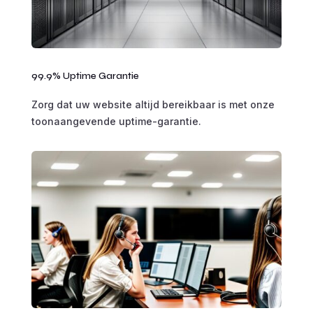
99.9% Uptime Garantie
Zorg dat uw website altijd bereikbaar is met onze
toonaangevende uptime-garantie.