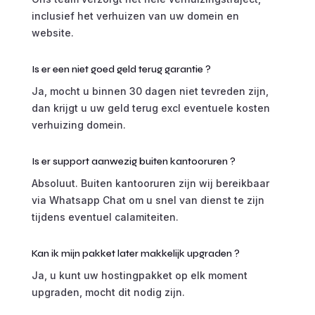
inclusief het verhuizen van uw domein en
website.
Is er een niet goed geld terug garantie ?
Ja, mocht u binnen 30 dagen niet tevreden zijn,
dan krijgt u uw geld terug excl eventuele kosten
verhuizing domein.
Is er support aanwezig buiten kantooruren ?
Absoluut. Buiten kantooruren zijn wij bereikbaar
via Whatsapp Chat om u snel van dienst te zijn
tijdens eventuel calamiteiten.
Kan ik mijn pakket later makkelijk upgraden ?
Ja, u kunt uw hostingpakket op elk moment
upgraden, mocht dit nodig zijn.