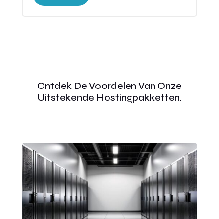
Ontdek De Voordelen Van Onze
Uitstekende Hostingpakketten.