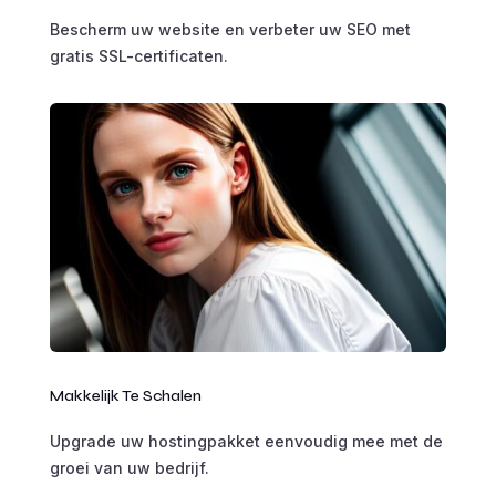
Bescherm uw website en verbeter uw SEO met
gratis SSL-certificaten.
Makkelijk Te Schalen
Upgrade uw hostingpakket eenvoudig mee met de
groei van uw bedrijf.