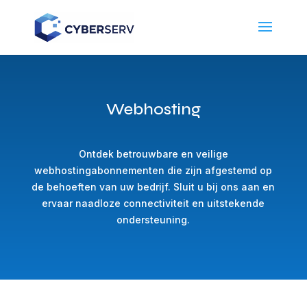
Webhosting
Ontdek betrouwbare en veilige
webhostingabonnementen die zijn afgestemd op
de behoeften van uw bedrijf. Sluit u bij ons aan en
ervaar naadloze connectiviteit en uitstekende
ondersteuning.