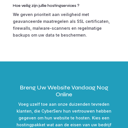
Hoe veilig zijn jullie hostingservices ?
We geven prioriteit aan veiligheid met
geavanceerde maatregelen als SSL certificaten,
firewalls, malware-scanners en regelmatige
backups om uw data te beschermen.
Breng Uw Website Vandaag Nog
Online
Voeg uzelf toe aan onze duizenden tevreden
klanten, die CyberServ hun vertrouwen hebben
gegeven om hun website te hosten. Kies een
hostingpakket wat aan de eisen van uw bedrijf