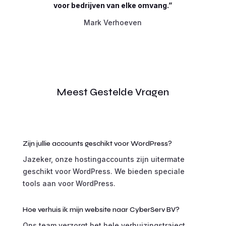
voor bedrijven van elke omvang.”
Mark Verhoeven
Meest Gestelde Vragen
Zijn jullie accounts geschikt voor WordPress?
Jazeker, onze hostingaccounts zijn uitermate
geschikt voor WordPress. We bieden speciale
tools aan voor WordPress.
Hoe verhuis ik mijn website naar CyberServ BV?
Ons team verzorgt het hele verhuizingstraject,