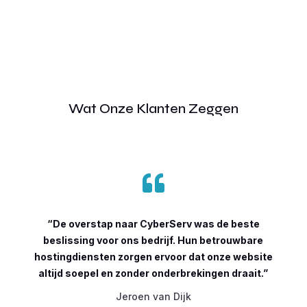
Wat Onze Klanten Zeggen

“De overstap naar CyberServ was de beste
beslissing voor ons bedrijf. Hun betrouwbare
hostingdiensten zorgen ervoor dat onze website
altijd soepel en zonder onderbrekingen draait.”
Jeroen van Dijk