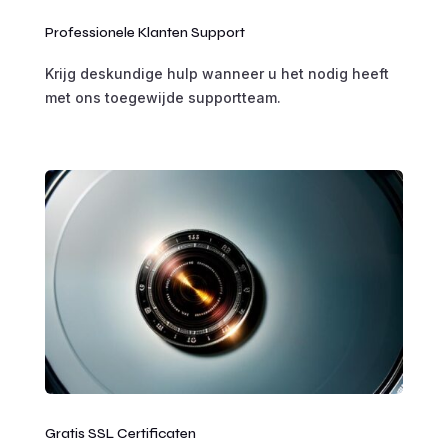
Professionele Klanten Support
Krijg deskundige hulp wanneer u het nodig heeft
met ons toegewijde supportteam.
Gratis SSL Certificaten